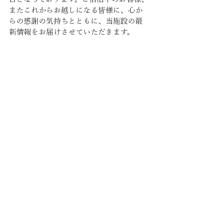
またこれからお越しになる皆様に、心か
らの感謝の気持ちとともに、当施設の最
新情報をお届けさせていただきます。