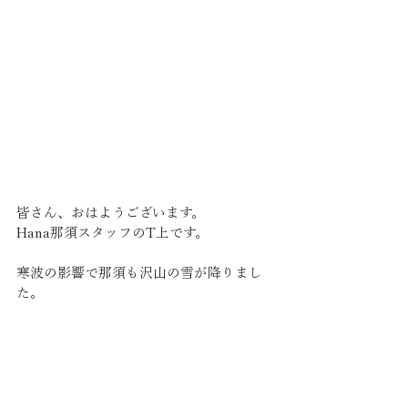
皆さん、おはようございます。
Hana那須スタッフのT上です。
寒波の影響で那須も沢山の雪が降りまし
た。