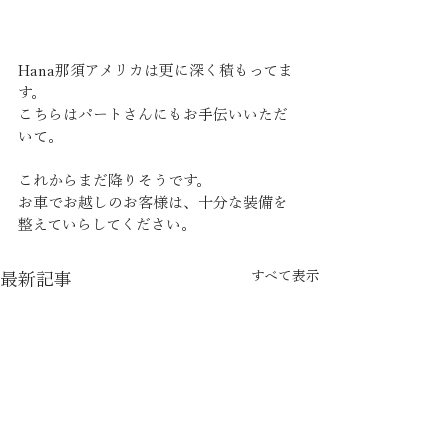
Hana那須アメリカは更に深く積もってま
す。
こちらはパートさんにもお手伝いいただ
いて。
これからまだ降りそうです。
お車でお越しのお客様は、十分な装備を
整えていらしてください。
すべて表示
最新記事