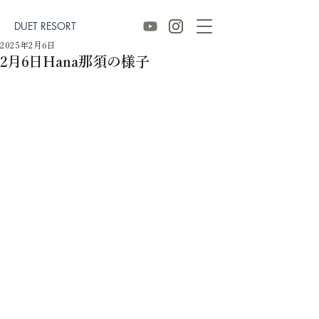
DUET RESORT
2025年2月6日
2月6日Hana那須の様子