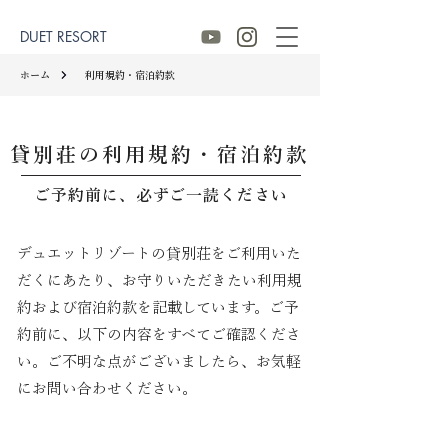
DUET RESORT
ホーム
利用規約・宿泊約款
貸別荘の利用規約・宿泊約款
ご予約前に、必ずご一読ください
デュエットリゾートの貸別荘をご利用いた
だくにあたり、お守りいただきたい利用規
約および宿泊約款を記載しています。ご予
約前に、以下の内容をすべてご確認くださ
い。ご不明な点がございましたら、お気軽
にお問い合わせください。