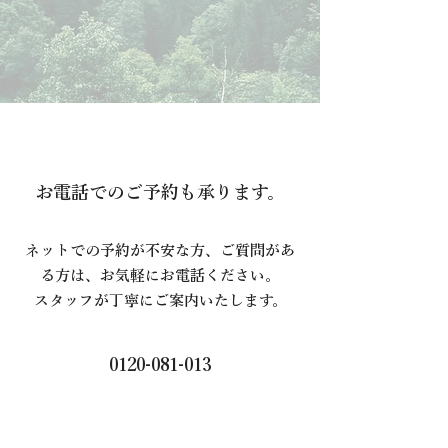
お電話でのご予約も承ります。
ネットでの予約が不安な方、ご質問があ
る方は、お気軽にお電話ください。
スタッフが丁寧にご案内いたします。
0120-081-013