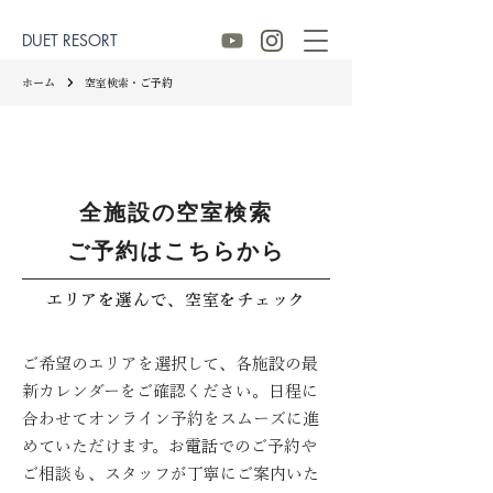
DUET RESORT
ホーム
空室検索・ご予約
全施設の空室検索
ご予約はこちらから
エリアを選んで、空室をチェック
ご希望のエリアを選択して、各施設の最
新カレンダーをご確認ください。日程に
合わせてオンライン予約をスムーズに進
めていただけます。お電話でのご予約や
ご相談も、スタッフが丁寧にご案内いた