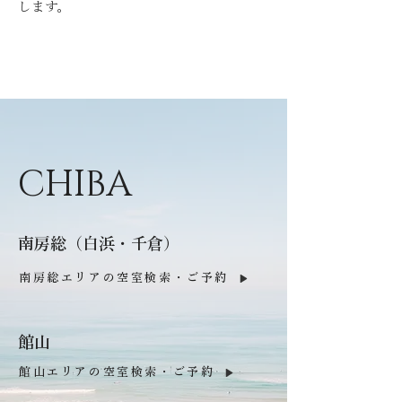
します。
CHIBA
​南房総（白浜・千倉）
南房総エリアの空室検索・ご予約
​館山
館山エリアの空室検索・ご予約