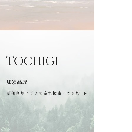
TOCHIGI
那須高原
那須高原エリアの空室検索・ご予約