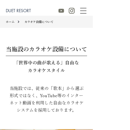
DUET RESORT
ホーム
カラオケ設備について
当施設のカラオケ設備について
「世界中の曲が歌える」自由な
カラオケスタイル
当施設では、従来の「歌本」から選ぶ
形式ではなく、YouTube等のインター
ネット動画を利用した自由なカラオケ
システムを採用しております。