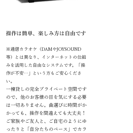
操作は簡単、楽しみ方は自由です
※通信カラオケ（DAMやJOYSOUND
等）とは異なり、インターネットの仕組
みを活用した自由なシステムです。「操
作が不安…」という方もご安心くださ
い。
一棟貸しの完全プライベート空間です
ので、他のお客様の目を気にする必要
は一切ありません。曲選びに時間がか
かっても、操作を間違えても大丈夫！
ご家族やご友人と、ご自宅のようにゆ
ったりと「自分たちのペース」でカラ