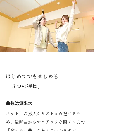
はじめてでも楽しめる
「３つの特長」
曲数は無限大
ネット上の膨大なリストから選べるた
め、最新曲からマニアックな懐メロまで
「歌いたい曲」が必ず見つかります。