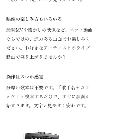
映像の楽しみ方もいろいろ
最新MVや懐かしの映像など、ネット動画
ならではの、迫力ある画面でお楽しみく
ださい。お好きなアーティストのライブ
動画で盛り上がりませんか？
操作はスマホ感覚
分厚い歌本は不要です。「歌手名＋カラ
オケ」と検索するだけで、すぐに演奏が
始まります。文字も見やすく安心です。