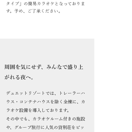
タイプ」の簡易カラオケとなっておりま
す。予め、ご了承ください。
周囲を気にせず、みんなで盛り上
がれる夜へ。
デュエットリゾートでは、トレーラーハ
ウス・コンテナハウスを除く全棟に、
カ
ラオケ設備を導入しております。
その中でも、カラオケルーム付きの施設
や、グループ旅行に人気の貸別荘をピッ