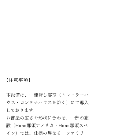
【注意事項】
本設備は、一棟貸し客室（トレーラーハ
ウス・コンテナハウスを除く）にて導入
しております。
お部屋の広さや形状に合わせ、一部の施
設（Hana那須アメリカ・Hana那須スペ
イン）では、仕様の異なる「ファミリー