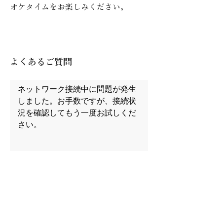
オケタイムをお楽しみください。
よくあるご質問
ネットワーク接続中に問題が発生
しました。お手数ですが、接続状
況を確認してもう一度お試しくだ
さい。