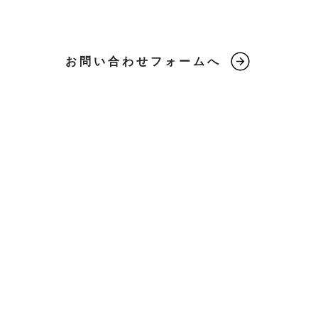
お問い合わせフォームへ