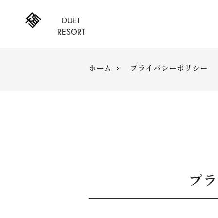
DUET
RESORT
ホーム
プライバシーポリシー
プラ