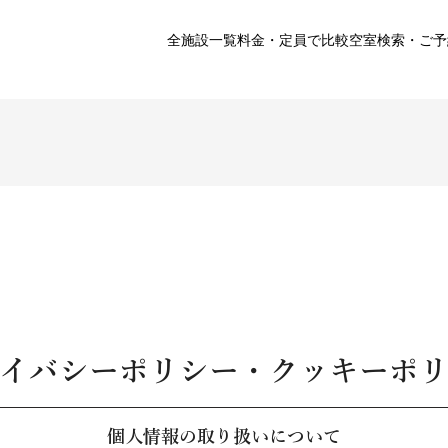
全施設一覧
料金・定員で比較
空室検索・ご予
イバシーポリシー・クッキーポ
個人情報の取り扱いについて