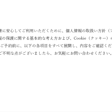
様に安心してご利用いただくために、個人情報の取扱い方針（
の保護に関する基本的な考え方および、Cookie（クッキー
。ご予約前に、以下の各項目をすべて展開し、内容をご確認くだ
ご不明な点がございましたら、お気軽にお問い合わせください