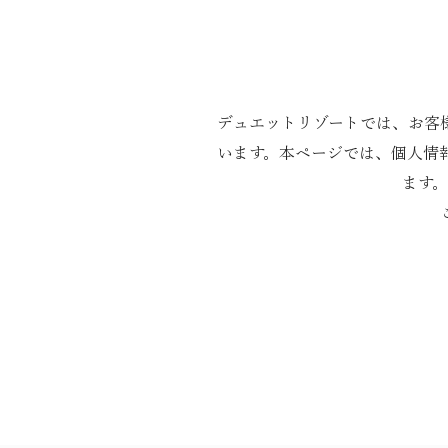
デュエットリゾートでは、お客
います。本ページでは、個人情報
ます