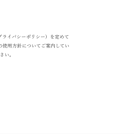
プライバシーポリシー）を定めて
）の使用方針についてご案内してい
さい。
。