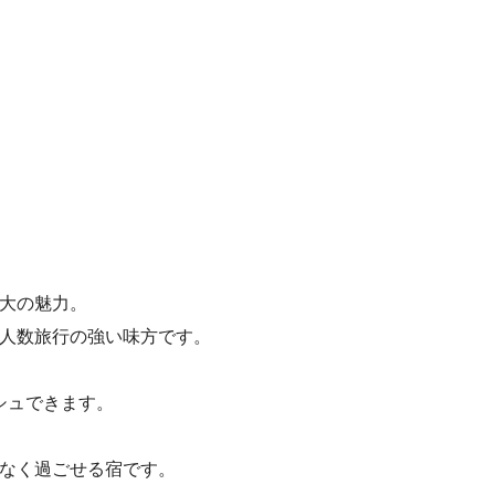
大の魅力。
人数旅行の強い味方です。
シュできます。
なく過ごせる宿です。