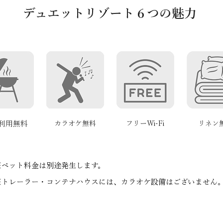
デュエットリゾート６つの魅力
Q利用無料
​カラオケ無料
フリーWi-Fi
​リネン
※ペット料金は別途発生します。​
​※トレーラー・コンテナハウスには、カラオケ設備はございません