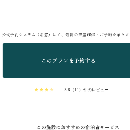
公式予約システム（別窓）にて、最新の空室確認・ご予約を承りま
このプランを予約する
3.8（11）件のレビュー
この施設におすすめの宿泊者サービス