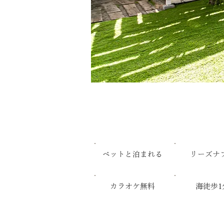
ペットと泊まれる
リーズナ
カラオケ無料
海徒歩1