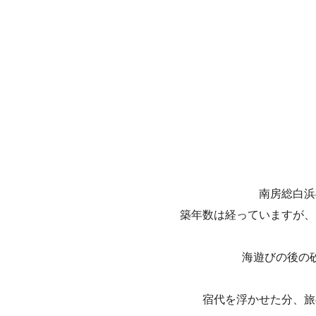
南房総白浜
築年数は経っていますが、
海遊びの後の
宿代を浮かせた分、旅