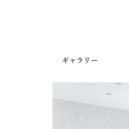
ギャラリー