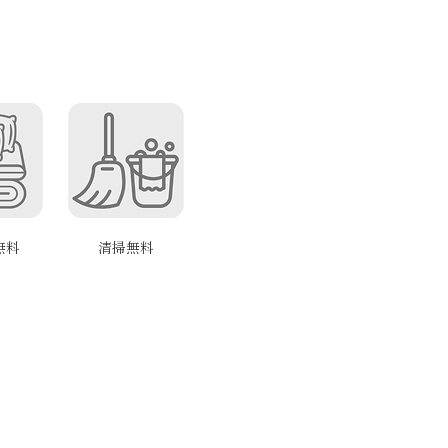
無料
清掃無料
。