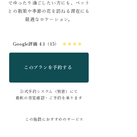
でゆったり過ごしたい方にも、ペット
との散策や季節の花を訪ねる滞在にも
最適なロケーション。
Google評価 4.1（15）
このプランを予約する
公式予約システム（別窓）にて
最新の空室確認・ご予約を承ります
この施設におすすめのサービス