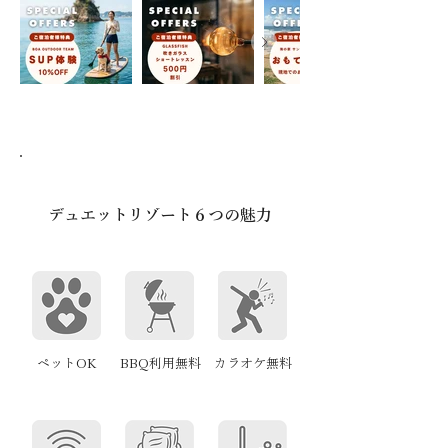
デュエットリゾート６つの魅力
ペットOK
BBQ利用無料
カラオケ無料