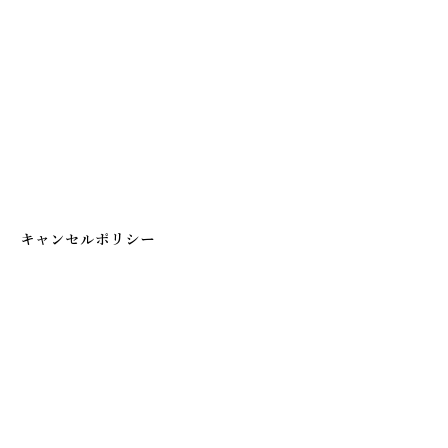
キャンセルポリシー