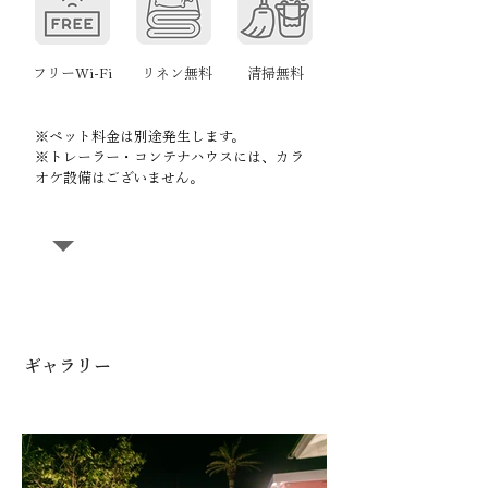
フリーWi-Fi
​リネン無料
清掃無料
※ペット料金は別途発生します。​
​※トレーラー・コンテナハウスには、カラ
オケ設備はございません。
ギャラリー