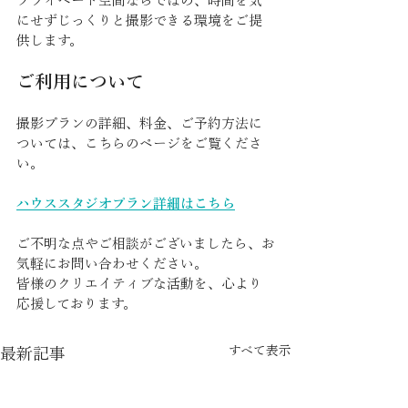
プライベート空間ならではの、時間を気
にせずじっくりと撮影できる環境をご提
供します。
ご利用について
撮影プランの詳細、料金、ご予約方法に
ついては、こちらのページをご覧くださ
い。
ハウススタジオプラン詳細はこちら
ご不明な点やご相談がございましたら、お
気軽にお問い合わせください。
皆様のクリエイティブな活動を、心より
応援しております。
すべて表示
最新記事