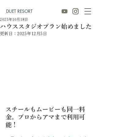
DUET RESORT
2025年10月18日
ハウススタジオプラン始めました
更新日：
2025年12月5日
スチールもムービーも同一料
金。プロからアマまで利用可
能！