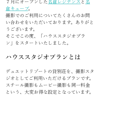
７月にオープンした
名倉レジデンス
と
名
倉キューブ
。
撮影でのご利用についてたくさんのお問
い合わせをいただいております。ありがと
うございます。
そこでこの度、「ハウススタジオプラ
ン」をスタートいたしました。
ハウススタジオプランとは
デュエットリゾートの貸別荘を、撮影スタ
ジオとしてご利用いただけるプランです。
スチール撮影もムービー撮影も同一料金
という、大変お得な設定となっています。