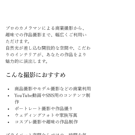
プロのカメラマンによる商業撮影から、
趣味での作品撮影まで、幅広くご利用い
ただけます。
自然光が差し込む開放的な空間や、こだわ
りのインテリアが、あなたの作品をより
魅力的に演出します。
こんな撮影におすすめ
商品撮影やモデル撮影などの商業利用
YouTube動画やSNS用のコンテンツ制
作
ポートレート撮影や作品撮り
ウェディングフォトや家族写真
コスプレ撮影や趣味の作品制作